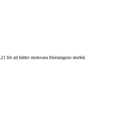
1 för att bättre motsvara föreningens storlek