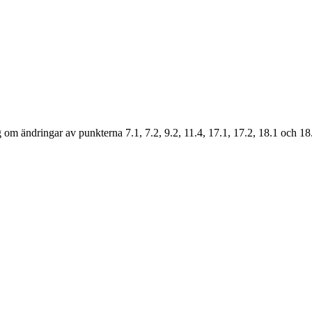
m ändringar av punkterna 7.1, 7.2, 9.2, 11.4, 17.1, 17.2, 18.1 och 18.2